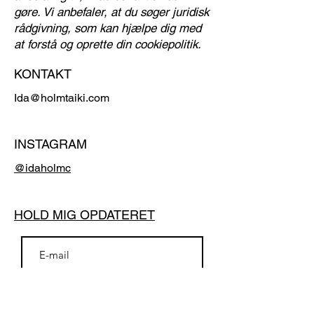
gøre. Vi anbefaler, at du søger juridisk
rådgivning, som kan hjælpe dig med
at forstå og oprette din cookiepolitik.
KONTAKT
Ida@holmtaiki.com
INSTAGRAM
@idaholmc
HOLD MIG OPDATERET
Tilmeld