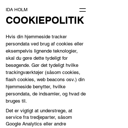
IDA HOLM
COOKIEPOLITIK
Hvis din hjemmeside tracker
persondata ved brug af cookies eller
eksempelvis lignende teknologier,
skal du gøre dette tydeligt for
besøgende. Gør det tydeligt hvilke
trackingværktøjer (såsom cookies,
flash cookies, web beacons osv.) din
hjemmeside benytter, hvilke
persondata, de indsamler, og hvad de
bruges til.
Det er vigtigt at understrege, at
service fra tredjeparter, såsom
Google Analytics eller andre