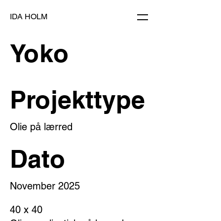
IDA HOLM
Yoko
Projekttype
Olie på lærred
Dato
November 2025
40 x 40